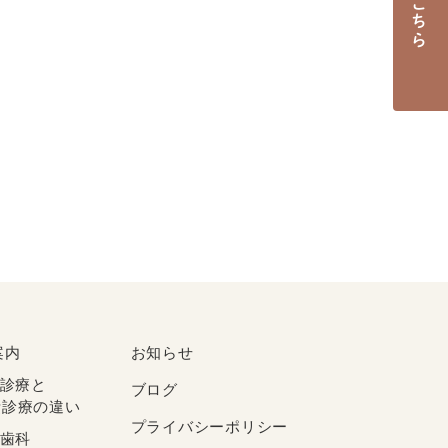
案内
お知らせ
診療と
ブログ
診療の違い​
プライバシーポリシー
歯科​