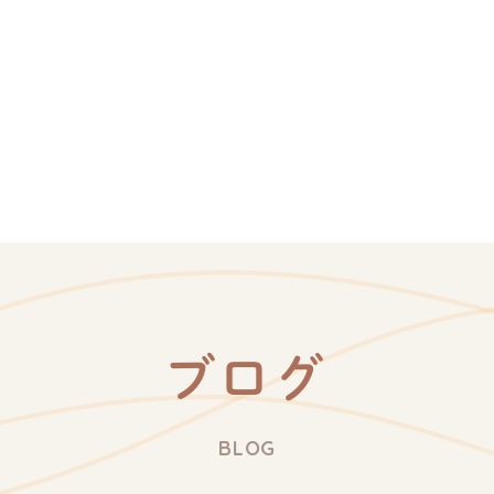
ブログ
BLOG