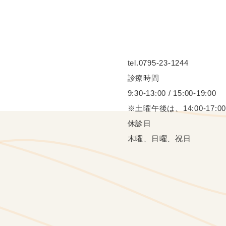
tel.0795-23-1244
診療時間
9:30-13:00 / 15:00-19:00
※土曜午後は、14:00-17:00
休診日
木曜、日曜、祝日