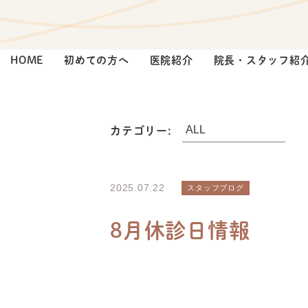
HOME
初めての方へ
医院紹介
院長・スタッフ紹
カテゴリー:
2025.07.22
スタッフブログ
8月休診日情報