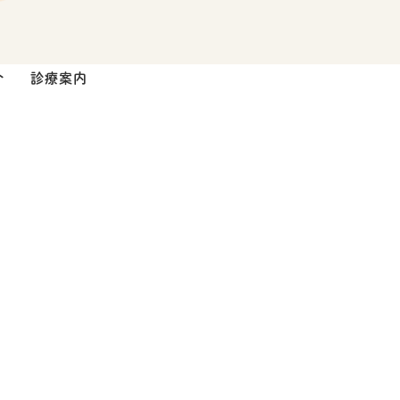
介
診療案内