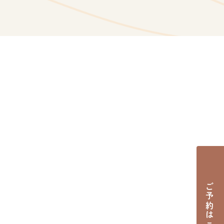
ご予約はこちら