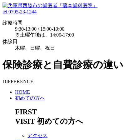
tel.0795-23-1244
診療時間
9:30-13:00 / 15:00-19:00
※土曜午後は、14:00-17:00
休診日
木曜、日曜、祝日
保険診療と自費診療の違い
DIFFERENCE
HOME
初めての方へ
FIRST
VISIT
初めての方へ
アクセス