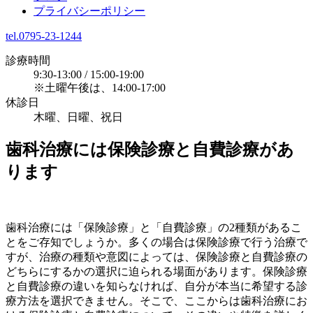
プライバシーポリシー
tel.0795-23-1244
診療時間
9:30-13:00 / 15:00-19:00
※土曜午後は、14:00-17:00
休診日
木曜、日曜、祝日
歯科治療には保険診療と自費診療があ
ります
歯科治療には「保険診療」と「自費診療」の2種類があるこ
とをご存知でしょうか。多くの場合は保険診療で行う治療で
すが、治療の種類や意図によっては、保険診療と自費診療の
どちらにするかの選択に迫られる場面があります。保険診療
と自費診療の違いを知らなければ、自分が本当に希望する診
療方法を選択できません。そこで、ここからは歯科治療にお