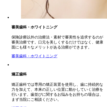
審美歯科・ホワイトニング
保険診療以外の治療法・素材で審美性を追求するのが
審美治療です。口元を美しくするだけではなく、健康
面にも様々なメリットがある治療ができます。
審美歯科・ホワイトニング
矯正歯科
矯正歯科では専用の矯正装置を使用し、歯に持続的な
力を加えて、本来の正しい位置に動かしていく治療を
行います。歯並びに関するお悩みをお持ちの場合は、
まず当院にご相談ください。