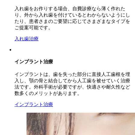
入れ歯をお作りする場合、自費診療なら薄く作れた
り、外から入れ歯を付けているとわからないようにし
たり、患者さまのご要望に応じてさまざまなタイプを
ご提案可能です。
入れ歯治療
インプラント治療
インプラントは、歯を失った部分に直接人工歯根を埋
入し、顎の骨と結合してから人工歯を被せていく治療
法です。外科手術が必要ですが、快適さや耐久性など
数多くのメリットがあります。
インプラント治療