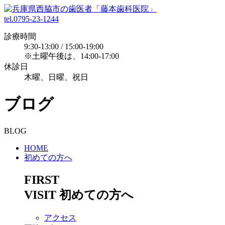
tel.0795-23-1244
診療時間
9:30-13:00 / 15:00-19:00
※土曜午後は、14:00-17:00
休診日
木曜、日曜、祝日
ブログ
BLOG
HOME
初めての方へ
FIRST
VISIT
初めての方へ
アクセス