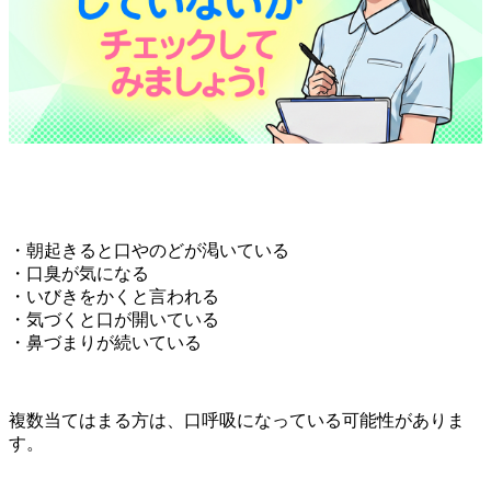
・朝起きると口やのどが渇いている
・口臭が気になる
・いびきをかくと言われる
・気づくと口が開いている
・鼻づまりが続いている
複数当てはまる方は、口呼吸になっている可能性がありま
す。