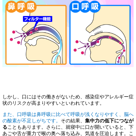
しかし、口にはその働きがないため、感染症やアレルギー症
状のリスクが高まりやすいといわれています。
また、口呼吸は鼻呼吸に比べて呼吸が浅くなりやすく、脳へ
の酸素が不足しがちです。
その結果、
集中力の低下につなが
る
こともあります。さらに、就寝中に口が開いていると、下
あごや舌が重力で喉の奥へ落ち込み、気道を圧迫します。こ