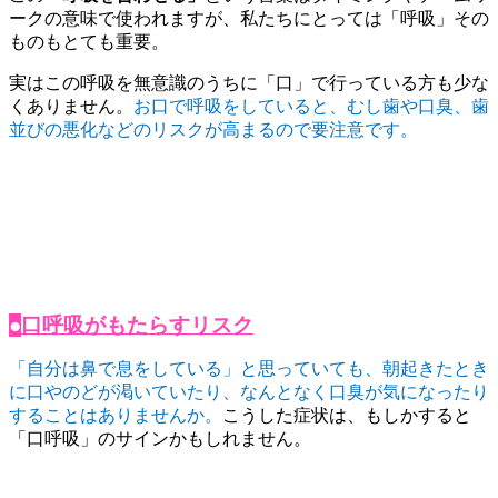
ークの意味で使われますが、私たちにとっては「呼吸」その
ものもとても重要。
実はこの呼吸を無意識のうちに「口」で行っている方も少な
くありません。
お口で呼吸をしていると、むし歯や口臭、歯
並びの悪化などのリスクが高まるので要注意です。
●
口呼吸がもたらすリスク
「自分は鼻で息をしている」と思っていても、朝起きたとき
に口やのどが渇いていたり、なんとなく口臭が気になったり
することはありませんか。
こうした症状は、もしかすると
「口呼吸」のサインかもしれません。