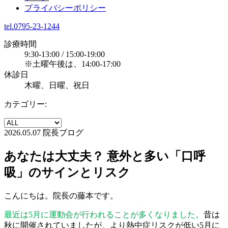
プライバシーポリシー
tel.0795-23-1244
診療時間
9:30-13:00 / 15:00-19:00
※土曜午後は、14:00-17:00
休診日
木曜、日曜、祝日
カテゴリー:
2026.05.07
院長ブログ
あなたは大丈夫？ 意外と多い「口呼
吸」のサインとリスク
こんにちは。院長の藤本です。
最近は5月に運動会が行われることが多くなりました。
昔は
秋に開催されていましたが、より熱中症リスクが低い5月に